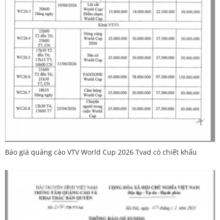
Báo giá quảng cáo VTV World Cup 2026 Tvad có chiết khấu