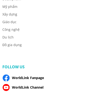
Mỹ phẩm
Xây dựng
Giáo dục
Công nghệ
Du lịch
Đồ gia dụng
FOLLOW US
WorldLink Fanpage
WorldLink Channel