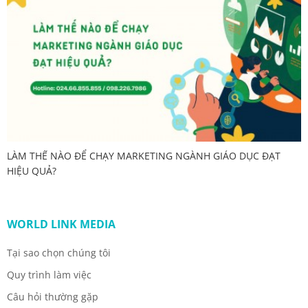
LÀM THẾ NÀO ĐỂ CHẠY MARKETING NGÀNH GIÁO DỤC ĐẠT
HIỆU QUẢ?
WORLD LINK MEDIA
Tại sao chọn chúng tôi
Quy trình làm việc
Câu hỏi thường gặp