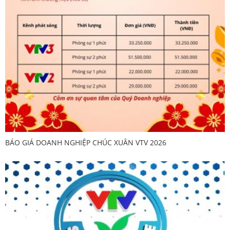
BÁO GIÁ DOANH NGHIỆP CHÚC XUÂN VTV 2026