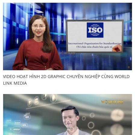
VIDEO HOẠT HÌNH 2D GRAPHIC CHUYÊN NGHIỆP CÙNG WORLD
LINK MEDIA