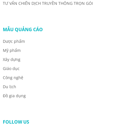
TƯ VẤN CHIẾN DỊCH TRUYỀN THÔNG TRỌN GÓI
MẪU QUẢNG CÁO
Dược phẩm
Mỹ phẩm
Xây dựng
Giáo dục
Công nghệ
Du lịch
Đồ gia dụng
FOLLOW US