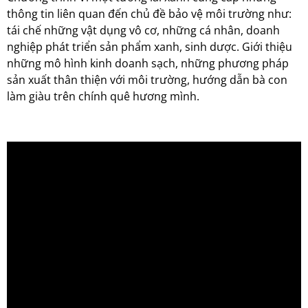
thông tin liên quan đến chủ đề bảo vệ môi trường như:
tái chế những vật dụng vô cơ, những cá nhân, doanh
nghiệp phát triển sản phẩm xanh, sinh dược. Giới thiệu
những mô hình kinh doanh sạch, những phương pháp
sản xuất thân thiện với môi trường, hướng dẫn bà con
làm giàu trên chính quê hương mình.