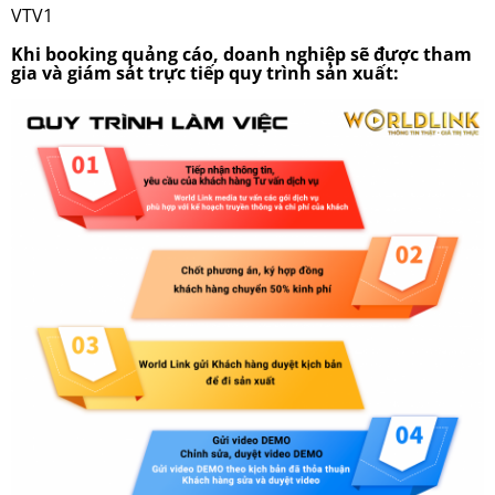
VTV1
Khi booking quảng cáo, doanh nghiệp sẽ được tham
gia và giám sát trực tiếp quy trình sản xuất: