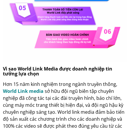
Vì sao World Link Media được doanh nghiệp tin
tưởng lựa chọn
Hơn 15 năm kinh nghiệm trong ngành truyền thông,
World Link media
sở hữu đội ngũ biên tập chuyên
nghiệp đã công tác tại các đài truyền hình, báo chí lớn,
cùng máy móc trang thiết bị hiện đại, và đội ngũ hậu kỳ
chuyên nghiệp sáng tạo. World link media đảm bảo tiến
độ sản xuất các chương trình cho các doanh nghiệp và
100% các video sẽ được phát theo đúng yêu cầu từ các