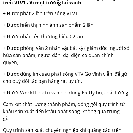
trên VTV1 - Vì một tương lai xanh
+ Được phát 2 lần trên sóng VTV1
+ Được hiển thị hình ảnh sản phẩm 2 lần
+ Được nhắc tên thương hiệu 02 lần
+ Được phỏng vấn 2 nhân vật bất kỳ ( giám đốc, người sở
hữa sản phẩm, người dân, đại diện cơ quan chính
quyền)
+ Được dùng link sau phát sóng VTV Go vĩnh viễn, để gửi
cho quý đối tác bạn hàng rất uy tín.
+ Được World Link tư vấn nội dung PR Uy tín, chất lượng.
Cam kết chất lượng thành phẩm, đóng gói quy trình từ
khâu sản xuất đến khâu phát sóng, không qua trung
gian.
Quy trình sản xuất chuyên nghiệp khi quảng cáo trên