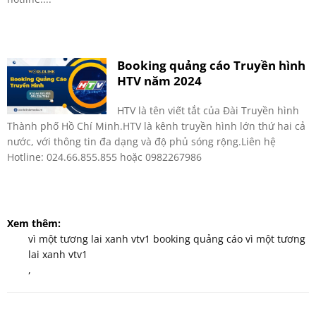
Booking quảng cáo Truyền hình
HTV năm 2024
HTV là tên viết tắt của Đài Truyền hình
Thành phố Hồ Chí Minh.HTV là kênh truyền hình lớn thứ hai cả
nước, với thông tin đa dạng và độ phủ sóng rộng.Liên hệ
Hotline: 024.66.855.855 hoặc 0982267986
Xem thêm:
vì một tương lai xanh vtv1 booking quảng cáo vì một tương
lai xanh vtv1
,