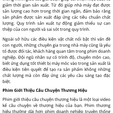
giảm thời gian sản xuất. Từ đó giúp nhà máy đạt được
sản lượng cao hơn trong thời gian ngắn, đảm bảo rằng
sản phẩm được sản xuất đáp ứng các tiêu chuẩn chất
lượng. Quy trình sản xuất tự động giảm thiểu sự can
thiệp của con người và sai sót trong quy trình.
Ngoài sở hữu các điều kiện vật chất nổi bật thì vấn đề
con người, những chuyên gia trong nhà máy cũng là yếu
tố được đối tác, khách hàng quan tâm trong phim doanh
nghiệp. Đội ngũ nhân sự có trình độ, chuyên môn cao,
biết ứng dụng tốt thiết bị máy móc vào trong sản xuất là
điều kiện tiên quyết để tạo ra sản phẩm không những
chất lượng mà còn đáp ứng các yêu cầu sáng tạo đặc
biệt.
Phim Giới Thiệu Câu Chuyện Thương Hiệu
Phim giới thiệu câu chuyện thương hiệu là một loại video
kể câu chuyện về thương hiệu của bạn. Phim thương
hiệu thường dài hơn phim doanh nghiệp truyền thống