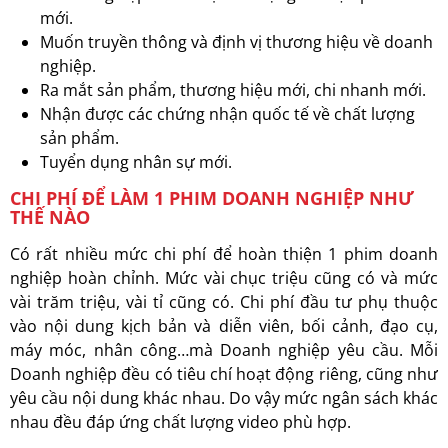
mới.
Muốn truyền thông và định vị thương hiệu về doanh
nghiệp.
Ra mắt sản phẩm, thương hiệu mới, chi nhanh mới.
Nhận được các chứng nhận quốc tế về chất lượng
sản phẩm.
Tuyển dụng nhân sự mới.
CHI PHÍ ĐỂ LÀM 1 PHIM DOANH NGHIỆP NHƯ
THẾ NÀO
Có rất nhiều mức chi phí để hoàn thiện 1 phim doanh
nghiệp hoàn chỉnh. Mức vài chục triệu cũng có và mức
vài trăm triệu, vài tỉ cũng có. Chi phí đầu tư phụ thuộc
vào nội dung kịch bản và diễn viên, bối cảnh, đạo cụ,
máy móc, nhân công…mà Doanh nghiệp yêu cầu. Mỗi
Doanh nghiệp đều có tiêu chí hoạt động riêng, cũng như
yêu cầu nội dung khác nhau. Do vậy mức ngân sách khác
nhau đều đáp ứng chất lượng video phù hợp.