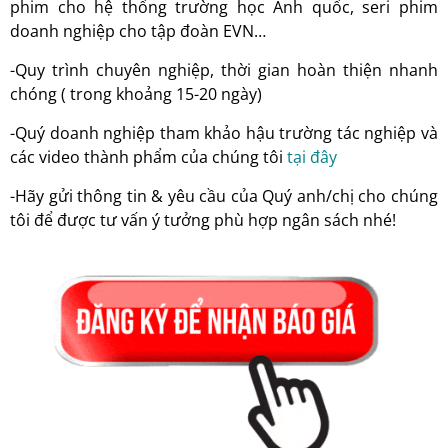
phim cho hệ thống trường học Anh quốc, seri phim
doanh nghiệp cho tập đoàn EVN…
-Quy trình chuyên nghiệp, thời gian hoàn thiện nhanh
chóng ( trong khoảng 15-20 ngày)
-Quý doanh nghiệp tham khảo hậu trường tác nghiệp và
các video thành phẩm của chúng tôi
tại đây
-Hãy gửi thông tin & yêu cầu của Quý anh/chị cho chúng
tôi để được tư vấn ý tưởng phù hợp ngân sách nhé!