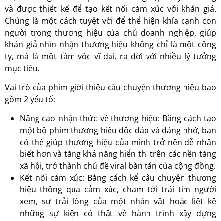
và được thiết kế để tạo kết nối cảm xúc với khán giả.
Chúng là một cách tuyệt vời để thể hiện khía cạnh con
người trong thương hiệu của chủ doanh nghiệp, giúp
khán giả nhìn nhận thương hiệu không chỉ là một công
ty, mà là một tầm vóc vĩ đại, ra đời với nhiều lý tưởng
mục tiêu.
Vai trò của phim giới thiệu câu chuyện thương hiệu bao
gồm 2 yếu tố:
Nâng cao nhận thức về thương hiệu: Bằng cách tạo
một bộ phim thương hiệu độc đáo và đáng nhớ, bạn
có thể giúp thương hiệu của mình trở nên dễ nhận
biết hơn và tăng khả năng hiển thị trên các nền tảng
xã hội, trở thành chủ đề viral bàn tán của cộng đồng.
Kết nối cảm xúc: Bằng cách kể câu chuyện thương
hiệu thông qua cảm xúc, chạm tới trái tim người
xem, sự trải lòng của một nhân vật hoặc liệt kê
những sự kiện có thật về hành trình xây dựng