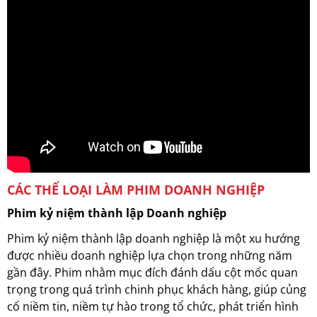
CÁC THỂ LOẠI LÀM PHIM DOANH NGHIỆP
Phim kỷ niệm thành lập Doanh nghiệp
Phim kỷ niệm thành lập doanh nghiệp là một xu hướng
được nhiều doanh nghiệp lựa chọn trong những năm
gần đây. Phim nhằm mục đích đánh dấu cột mốc quan
trọng trong quá trình chinh phục khách hàng, giúp củng
cố niềm tin, niềm tự hào trong tổ chức, phát triển hình