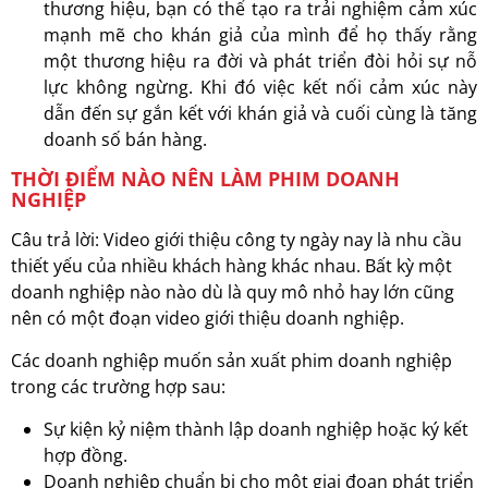
thương hiệu, bạn có thể tạo ra trải nghiệm cảm xúc
mạnh mẽ cho khán giả của mình để họ thấy rằng
một thương hiệu ra đời và phát triển đòi hỏi sự nỗ
lực không ngừng. Khi đó việc kết nối cảm xúc này
dẫn đến sự gắn kết với khán giả và cuối cùng là tăng
doanh số bán hàng.
THỜI ĐIỂM NÀO NÊN LÀM PHIM DOANH
NGHIỆP
Câu trả lời: Video giới thiệu công ty ngày nay là nhu cầu
thiết yếu của nhiều khách hàng khác nhau. Bất kỳ một
doanh nghiệp nào nào dù là quy mô nhỏ hay lớn cũng
nên có một đoạn video giới thiệu doanh nghiệp.
Các doanh nghiệp muốn sản xuất phim doanh nghiệp
trong các trường hợp sau:
Sự kiện kỷ niệm thành lập doanh nghiệp hoặc ký kết
hợp đồng.
Doanh nghiệp chuẩn bị cho một giai đoạn phát triển