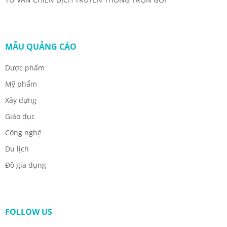
MẪU QUẢNG CÁO
Dược phẩm
Mỹ phẩm
Xây dựng
Giáo dục
Công nghệ
Du lịch
Đồ gia dụng
FOLLOW US