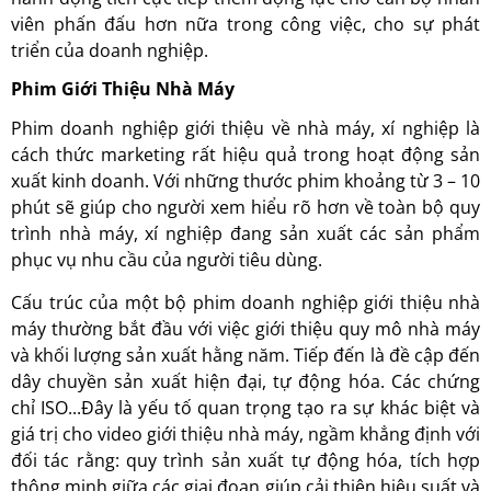
viên phấn đấu hơn nữa trong công việc, cho sự phát
triển của doanh nghiệp.
Phim Giới Thiệu Nhà Máy
Phim doanh nghiệp giới thiệu về nhà máy, xí nghiệp là
cách thức marketing rất hiệu quả trong hoạt động sản
xuất kinh doanh. Với những thước phim khoảng từ 3 – 10
phút sẽ giúp cho người xem hiểu rõ hơn về toàn bộ quy
trình nhà máy, xí nghiệp đang sản xuất các sản phẩm
phục vụ nhu cầu của người tiêu dùng.
Cấu trúc của một bộ phim doanh nghiệp giới thiệu nhà
máy thường bắt đầu với việc giới thiệu quy mô nhà máy
và khối lượng sản xuất hằng năm. Tiếp đến là đề cập đến
dây chuyền sản xuất hiện đại, tự động hóa. Các chứng
chỉ ISO...Đây là yếu tố quan trọng tạo ra sự khác biệt và
giá trị cho video giới thiệu nhà máy, ngầm khẳng định với
đối tác rằng: quy trình sản xuất tự động hóa, tích hợp
thông minh giữa các giai đoạn giúp cải thiện hiệu suất và