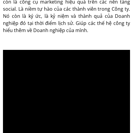
còn là công cụ marketing hiệu quả trên các nền tảng
social. Là niềm tự hào của các thành viên trong Công ty.
Nó còn là ký ức, là kỷ niệm và thành quả của Doanh
nghiệp đó tại thời điểm lịch sử. Giúp các thế hệ công ty
hiểu thêm về Doanh nghiệp của mình.