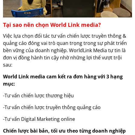
Tại sao nên chọn World Link media?
Việc lựa chọn đối tác tư vấn chiến lược truyền thông &
quảng cáo đóng vai trò quan trọng trong sự phát triển
bền vững của doanh nghiệp. WorldLink Media tự tin là
đơn vị đồng hành tin cậy nhờ những lợi thế vượt trội
sau:
World Link media cam kết ra đơn hàng với 3 hạng
mục:
-Tư vấn chiến lược thương hiệu
-Tư vấn chiến lược truyền thông quảng cáo
-Tư vấn Digital Marketing online
Chiến lược bài bản, tối ưu theo từng doanh nghiệp