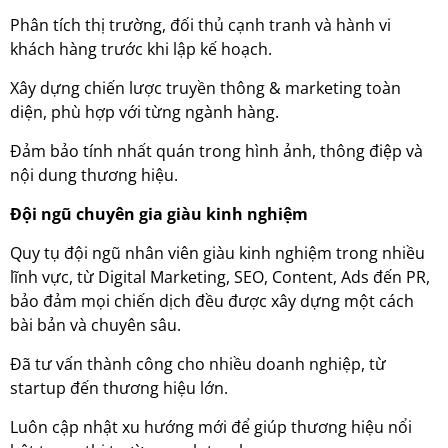
Phân tích thị trường, đối thủ cạnh tranh và hành vi
khách hàng trước khi lập kế hoạch.
Xây dựng chiến lược truyền thông & marketing toàn
diện, phù hợp với từng ngành hàng.
Đảm bảo tính nhất quán trong hình ảnh, thông điệp và
nội dung thương hiệu.
Đội ngũ chuyên gia giàu kinh nghiệm
Quy tụ đội ngũ nhân viên giàu kinh nghiệm trong nhiều
lĩnh vực, từ Digital Marketing, SEO, Content, Ads đến PR,
bảo đảm mọi chiến dịch đều được xây dựng một cách
bài bản và chuyên sâu.
Đã tư vấn thành công cho nhiều doanh nghiệp, từ
startup đến thương hiệu lớn.
Luôn cập nhật xu hướng mới để giúp thương hiệu nổi