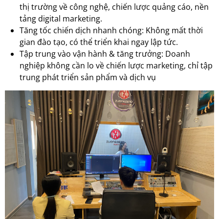
thị trường về công nghệ, chiến lược quảng cáo, nền
tảng digital marketing.
Tăng tốc chiến dịch nhanh chóng: Không mất thời
gian đào tạo, có thể triển khai ngay lập tức.
Tập trung vào vận hành & tăng trưởng: Doanh
nghiệp không cần lo về chiến lược marketing, chỉ tập
trung phát triển sản phẩm và dịch vụ