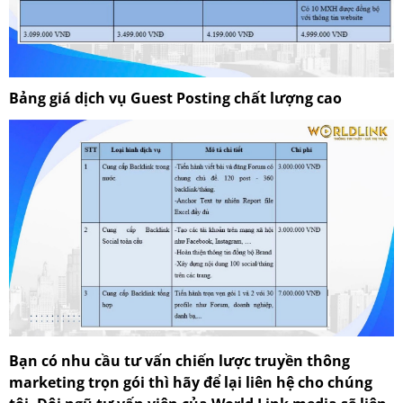
Bảng giá dịch vụ Guest Posting chất lượng cao
Bạn có nhu cầu tư vấn chiến lược truyền thông
marketing trọn gói thì hãy để lại liên hệ cho chúng