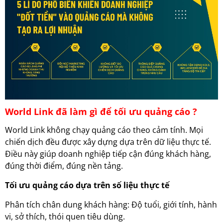
World Link đã làm gì để tối ưu quảng cáo ?
World Link không chạy quảng cáo theo cảm tính. Mọi
chiến dịch đều được xây dựng dựa trên dữ liệu thực tế.
Điều này giúp doanh nghiệp tiếp cận đúng khách hàng,
đúng thời điểm, đúng nền tảng.
Tối ưu quảng cáo dựa trên số liệu thực tế
Phân tích chân dung khách hàng: Độ tuổi, giới tính, hành
vi, sở thích, thói quen tiêu dùng.