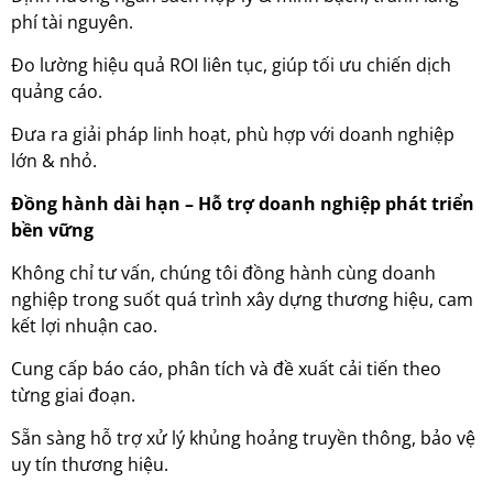
phí tài nguyên.
Đo lường hiệu quả ROI liên tục, giúp tối ưu chiến dịch
quảng cáo.
Đưa ra giải pháp linh hoạt, phù hợp với doanh nghiệp
lớn & nhỏ.
Đồng hành dài hạn – Hỗ trợ doanh nghiệp phát triển
bền vững
Không chỉ tư vấn, chúng tôi đồng hành cùng doanh
nghiệp trong suốt quá trình xây dựng thương hiệu, cam
kết lợi nhuận cao.
Cung cấp báo cáo, phân tích và đề xuất cải tiến theo
từng giai đoạn.
Sẵn sàng hỗ trợ xử lý khủng hoảng truyền thông, bảo vệ
uy tín thương hiệu.