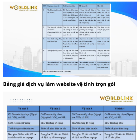
Bảng giá dịch vụ làm website vệ tinh trọn gói