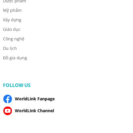
Dược phẩm
Mỹ phẩm
Xây dựng
Giáo dục
Công nghệ
Du lịch
Đồ gia dụng
FOLLOW US
WorldLink Fanpage
WorldLink Channel