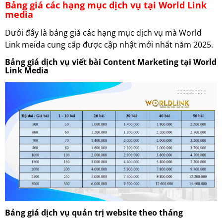
Bảng giá các hạng mục dịch vụ tại World Link
media
Dưới đây là bảng giá các hạng mục dịch vụ mà World
Link meida cung cấp được cập nhật mới nhất năm 2025.
Bảng giá dịch vụ viết bài Content Marketing tại World
Link Media
Bảng giá dịch vụ quản trị website theo tháng