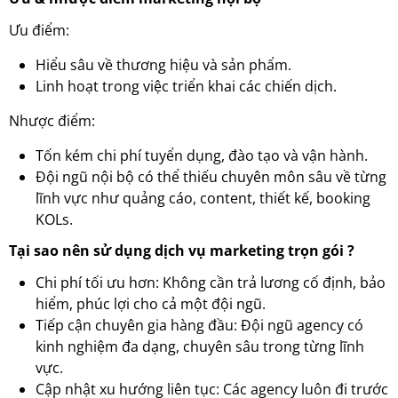
Ưu điểm:
Hiểu sâu về thương hiệu và sản phẩm.
Linh hoạt trong việc triển khai các chiến dịch.
Nhược điểm:
Tốn kém chi phí tuyển dụng, đào tạo và vận hành.
Đội ngũ nội bộ có thể thiếu chuyên môn sâu về từng
lĩnh vực như quảng cáo, content, thiết kế, booking
KOLs.
Tại sao nên sử dụng dịch vụ marketing trọn gói ?
Chi phí tối ưu hơn: Không cần trả lương cố định, bảo
hiểm, phúc lợi cho cả một đội ngũ.
Tiếp cận chuyên gia hàng đầu: Đội ngũ agency có
kinh nghiệm đa dạng, chuyên sâu trong từng lĩnh
vực.
Cập nhật xu hướng liên tục: Các agency luôn đi trước