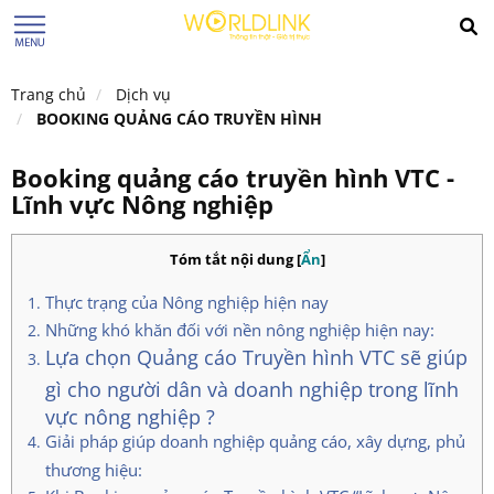
Trang chủ
Dịch vụ
BOOKING QUẢNG CÁO TRUYỀN HÌNH
Booking quảng cáo truyền hình VTC -
Lĩnh vực Nông nghiệp
Tóm tắt nội dung
[
Ẩn
]
Thực trạng của Nông nghiệp hiện nay
Những khó khăn đối với nền nông nghiệp hiện nay:
Lựa chọn Quảng cáo Truyền hình VTC sẽ giúp
gì cho người dân và doanh nghiệp trong lĩnh
vực nông nghiệp ?
Giải pháp giúp doanh nghiệp quảng cáo, xây dựng, phủ
thương hiệu: