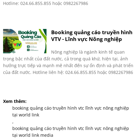
Hotline: 024.66.855.855 hoặc 0982267986
Booking quảng cáo truyền hình
VTV - Lĩnh vực Nông nghiệp
Nông nghiệp là ngành kinh tế quan
trọng bậc nhất của đất nước, cả trong quá khứ, hiện tại, ảnh
hưởng trực tiếp và mạnh mẽ nhất đến sự ổn định và phát triển
của đất nước. Hotline liên hệ: 024.66.855.855 hoặc 0982267986
Xem thêm:
booking quảng cáo truyền hình vtc lĩnh vực nông nghiệp
tại world link
,
booking quảng cáo truyền hình vtc lĩnh vực nông nghiệp
tại world link media