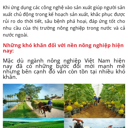
Khi ứng dụng các công nghệ vào sản xuất giúp người sản
xuất chủ động trong kế hoạch sản xuất, khắc phục được
rủi ro do thời tiết, sâu bệnh phá hoại, đáp ứng tốt cho
nhu cầu của thị trường nông nghiệp trong nước và cả
nước ngoài.
Những khó khăn đối với nền nông nghiệp hiện
nay:
Mặc dù ngành nông nghiệp Việt Nam hiện
nay đã có những bước đổi mới mạnh mẽ
nhưng bên cạnh đó vẫn còn tồn tại nhiều khó
khăn.