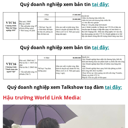
Quý doanh nghiệp xem bản tin
tại đây:
Quý doanh nghiệp xem bản tin
tại đây:
Quý doanh nghiệp xem Talkshow toạ đàm
tại đây:
Hậu trường World Link Media: