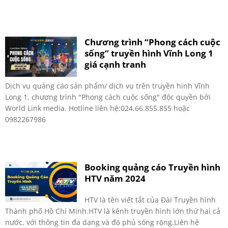
Chương trình “Phong cách cuộc
sống” truyền hình Vĩnh Long 1
giá cạnh tranh
Dịch vụ quảng cáo sản phẩm/ dịch vụ trên truyền hình Vĩnh
Long 1, chương trình "Phong cách cuộc sống" độc quyền bởi
World Link media. Hotline liên hệ:024.66.855.855 hoặc
0982267986
Booking quảng cáo Truyền hình
HTV năm 2024
HTV là tên viết tắt của Đài Truyền hình
Thành phố Hồ Chí Minh.HTV là kênh truyền hình lớn thứ hai cả
nước, với thông tin đa dạng và độ phủ sóng rộng.Liên hệ