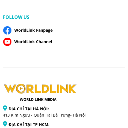
FOLLOW US
WorldLink Fanpage
WorldLink Channel
ĐỊA CHỈ TẠI HÀ NỘI:
413 Kim Ngưu - Quận Hai Bà Trưng- Hà Nội
ĐỊA CHỈ TẠI TP HCM: