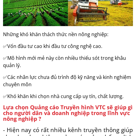
Những khó khăn thách thức nền nông nghiệp:
✅Vốn đầu tư cao khi đầu tư công nghệ cao.
✅Mô hình mới mẻ này còn nhiều thiếu sót trong khâu
quản lý.
✅Các nhân lực chưa đủ trình độ kỹ năng và kinh nghiệm
chuyên môn
✅Khó khăn khi chọn nhà cung cấp uy tín, chất lượng.
Lựa chọn Quảng cáo Truyền hình VTC sẽ giúp gì
cho người dân và doanh nghiệp trong lĩnh vực
nông nghiệp ?
- Hiện nay có rất nhiều kênh truyền thông giúp