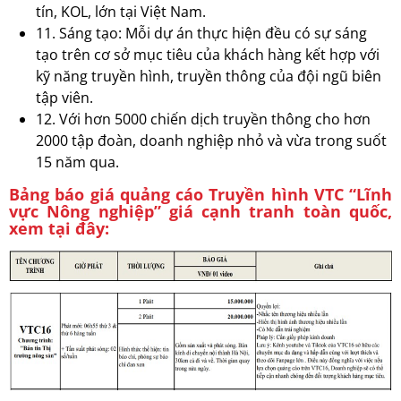
tín, KOL, lớn tại Việt Nam.
11. Sáng tạo: Mỗi dự án thực hiện đều có sự sáng
tạo trên cơ sở mục tiêu của khách hàng kết hợp với
kỹ năng truyền hình, truyền thông của đội ngũ biên
tập viên.
12. Với hơn 5000 chiến dịch truyền thông cho hơn
2000 tập đoàn, doanh nghiệp nhỏ và vừa trong suốt
15 năm qua.
Bảng báo giá quảng cáo Truyền hình VTC “Lĩnh
vực Nông nghiệp” giá cạnh tranh toàn quốc,
xem tại đây: