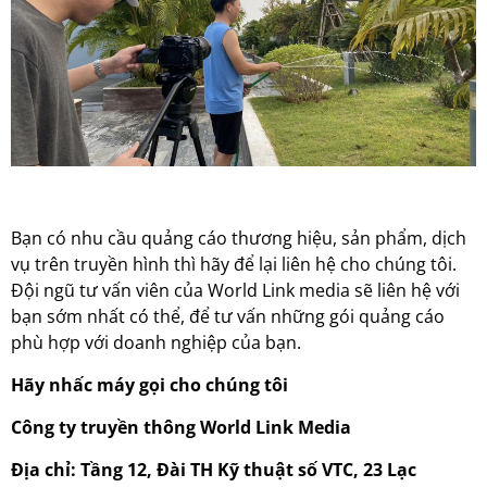
Bạn có nhu cầu quảng cáo thương hiệu, sản phẩm, dịch
vụ trên truyền hình thì hãy để lại liên hệ cho chúng tôi.
Đội ngũ tư vấn viên của World Link media sẽ liên hệ với
bạn sớm nhất có thể, để tư vấn những gói quảng cáo
phù hợp với doanh nghiệp của bạn.
Hãy nhấc máy gọi cho chúng tôi
Công ty truyền thông World Link Media
Địa chỉ: Tầng 12, Đài TH Kỹ thuật số VTC, 23 Lạc