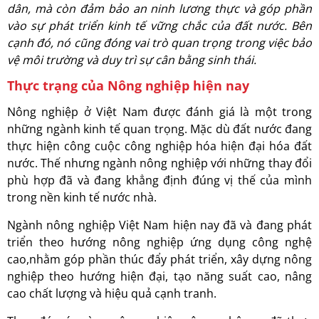
dân, mà còn đảm bảo an ninh lương thực và góp phần
vào sự phát triển kinh tế vững chắc của đất nước. Bên
cạnh đó, nó cũng đóng vai trò quan trọng trong việc bảo
vệ môi trường và duy trì sự cân bằng sinh thái.
Thực trạng của Nông nghiệp hiện nay
Nông nghiệp ở Việt Nam được đánh giá là một trong
những ngành kinh tế quan trọng. Mặc dù đất nước đang
thực hiện công cuộc công nghiệp hóa hiện đại hóa đất
nước. Thế nhưng ngành nông nghiệp với những thay đổi
phù hợp đã và đang khẳng định đúng vị thế của mình
trong nền kinh tế nước nhà.
Ngành nông nghiệp Việt Nam hiện nay đã và đang phát
triển theo hướng nông nghiệp ứng dụng công nghệ
cao,nhằm góp phần thúc đẩy phát triển, xây dựng nông
nghiệp theo hướng hiện đại, tạo năng suất cao, nâng
cao chất lượng và hiệu quả cạnh tranh.