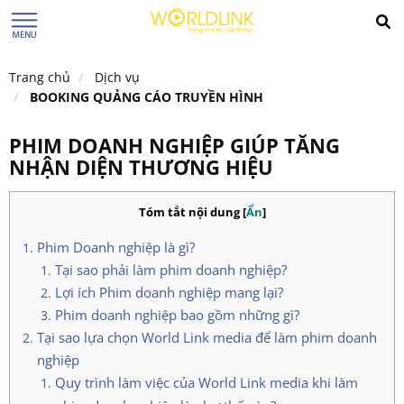
Trang chủ
Dịch vụ
BOOKING QUẢNG CÁO TRUYỀN HÌNH
PHIM DOANH NGHIỆP GIÚP TĂNG
NHẬN DIỆN THƯƠNG HIỆU
Tóm tắt nội dung
[
Ẩn
]
Phim Doanh nghiệp là gì?
Tại sao phải làm phim doanh nghiệp?
Lợi ích Phim doanh nghiệp mang lại?
Phim doanh nghiệp bao gồm những gì?
Tại sao lựa chọn World Link media để làm phim doanh
nghiệp
Quy trình làm việc của World Link media khi làm