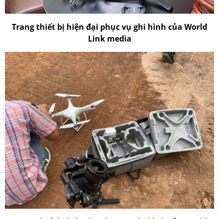
Trang thiết bị hiện đại phục vụ ghi hình của World
Link media