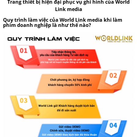
Trang thiết bị hiện đại phục vụ ghi hình của World
Link media
Quy trình làm việc của World Link media khi làm
phim doanh nghiệp là như thế nào?