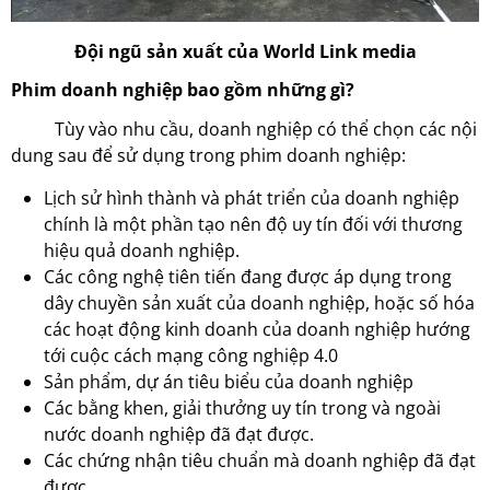
Đội ngũ sản xuất của World Link media
Phim doanh nghiệp bao gồm những gì?
Tùy vào nhu cầu, doanh nghiệp có thể chọn các nội
dung sau để sử dụng trong phim doanh nghiệp:
Lịch sử hình thành và phát triển của doanh nghiệp
chính là một phần tạo nên độ uy tín đối với thương
hiệu quả doanh nghiệp.
Các công nghệ tiên tiến đang được áp dụng trong
dây chuyền sản xuất của doanh nghiệp, hoặc số hóa
các hoạt động kinh doanh của doanh nghiệp hướng
tới cuộc cách mạng công nghiệp 4.0
Sản phẩm, dự án tiêu biểu của doanh nghiệp
Các bằng khen, giải thưởng uy tín trong và ngoài
nước doanh nghiệp đã đạt được.
Các chứng nhận tiêu chuẩn mà doanh nghiệp đã đạt
được.