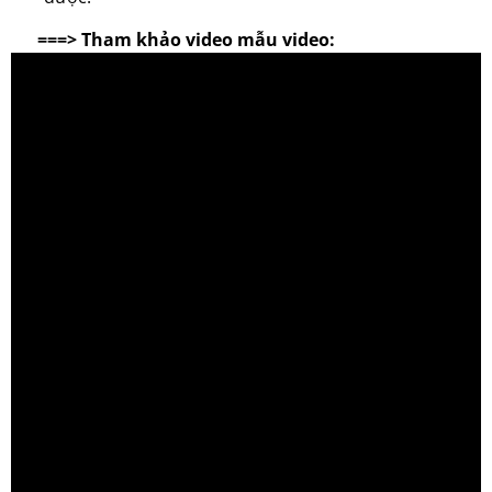
===> Tham khảo video mẫu video: