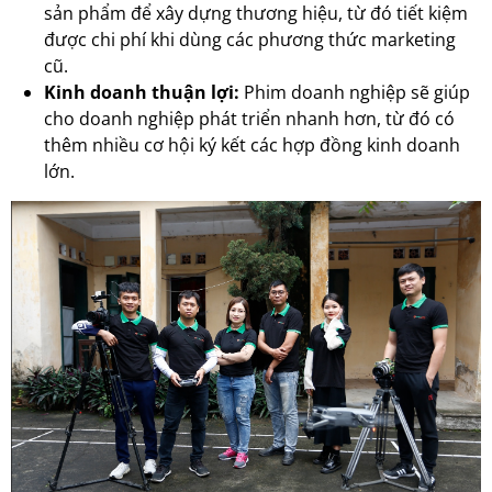
sản phẩm để xây dựng thương hiệu, từ đó tiết kiệm
được chi phí khi dùng các phương thức marketing
cũ.
Kinh doanh thuận lợi:
Phim doanh nghiệp sẽ giúp
cho doanh nghiệp phát triển nhanh hơn, từ đó có
thêm nhiều cơ hội ký kết các hợp đồng kinh doanh
lớn.