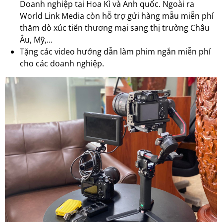
Doanh nghiệp tại Hoa Kì và Anh quốc. Ngoài ra
World Link Media còn hỗ trợ gửi hàng mẫu miễn phí
thăm dò xúc tiến thương mại sang thị trường Châu
Âu, Mỹ,...
Tặng các video hướng dẫn làm phim ngắn miễn phí
cho các doanh nghiệp.