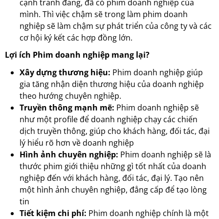
cạnh tranh đang, đã có phim doanh nghiệp của
mình. Thì việc chậm sẽ trong làm phim doanh
nghiệp sẽ làm chậm sự phát triển của công ty và các
cơ hội ký kết các hợp đồng lớn.
Lợi ích Phim doanh nghiệp mang lại?
Xây dựng thương hiệu:
Phim doanh nghiệp giúp
gia tăng nhận diện thương hiệu của doanh nghiệp
theo hướng chuyên nghiệp.
Truyền thông mạnh mẽ:
Phim doanh nghiệp sẽ
như một profile để doanh nghiệp chạy các chiến
dịch truyền thông, giúp cho khách hàng, đối tác, đại
lý hiểu rõ hơn về doanh nghiệp
Hình ảnh chuyên nghiệp:
Phim doanh nghiệp sẽ là
thước phim giới thiệu những gì tốt nhất của doanh
nghiệp đến với khách hàng, đối tác, đại lý. Tạo nên
một hình ảnh chuyên nghiệp, đẳng cấp để tạo lòng
tin
Tiết kiệm chi phí:
Phim doanh nghiệp chính là một