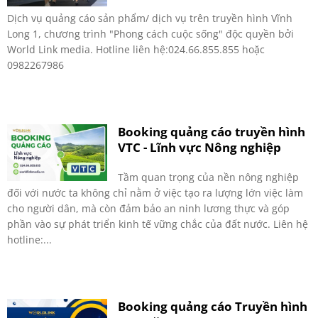
Dịch vụ quảng cáo sản phẩm/ dịch vụ trên truyền hình Vĩnh
Long 1, chương trình "Phong cách cuộc sống" độc quyền bởi
World Link media. Hotline liên hệ:024.66.855.855 hoặc
0982267986
Booking quảng cáo truyền hình
VTC - Lĩnh vực Nông nghiệp
Tầm quan trọng của nền nông nghiệp
đối với nước ta không chỉ nằm ở việc tạo ra lượng lớn việc làm
cho người dân, mà còn đảm bảo an ninh lương thực và góp
phần vào sự phát triển kinh tế vững chắc của đất nước. Liên hệ
hotline:...
Booking quảng cáo Truyền hình