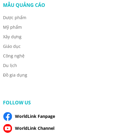
MẪU QUẢNG CÁO
Dược phẩm
Mỹ phẩm
Xây dựng
Giáo dục
Công nghệ
Du lịch
Đồ gia dụng
FOLLOW US
WorldLink Fanpage
WorldLink Channel