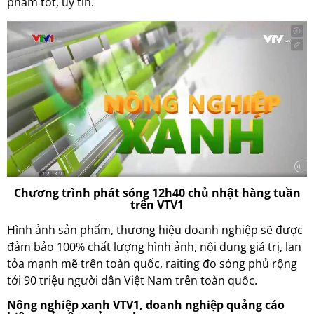
phẩm tốt, uy tín.
Chương trình phát sóng 12h40 chủ nhật hàng tuần
trên VTV1
Hình ảnh sản phẩm, thương hiệu doanh nghiệp sẽ được
đảm bảo 100% chất lượng hình ảnh, nội dung giá trị, lan
tỏa mạnh mẽ trên toàn quốc, raiting đo sóng phủ rộng
tới 90 triệu người dân Việt Nam trên toàn quốc.
Nông nghiệp xanh VTV1, doanh nghiệp quảng cáo