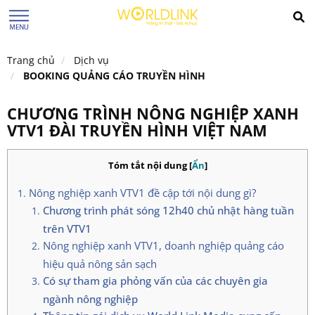
Trang chủ
Dịch vụ
BOOKING QUẢNG CÁO TRUYỀN HÌNH
CHƯƠNG TRÌNH NÔNG NGHIỆP XANH
VTV1 ĐÀI TRUYỀN HÌNH VIỆT NAM
Tóm tắt nội dung
[
Ẩn
]
Nông nghiệp xanh VTV1 đề cập tới nội dung gì?
Chương trình phát sóng 12h40 chủ nhật hàng tuần
trên VTV1
Nông nghiệp xanh VTV1, doanh nghiệp quảng cáo
hiệu quả nông sản sạch
Có sự tham gia phỏng vấn của các chuyên gia
ngành nông nghiệp