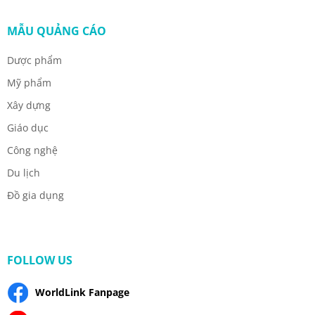
MẪU QUẢNG CÁO
Dược phẩm
Mỹ phẩm
Xây dựng
Giáo dục
Công nghệ
Du lịch
Đồ gia dụng
FOLLOW US
WorldLink Fanpage