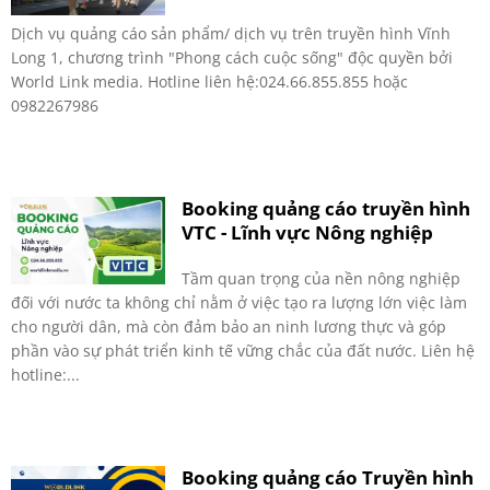
Dịch vụ quảng cáo sản phẩm/ dịch vụ trên truyền hình Vĩnh
Long 1, chương trình "Phong cách cuộc sống" độc quyền bởi
World Link media. Hotline liên hệ:024.66.855.855 hoặc
0982267986
Booking quảng cáo truyền hình
VTC - Lĩnh vực Nông nghiệp
Tầm quan trọng của nền nông nghiệp
đối với nước ta không chỉ nằm ở việc tạo ra lượng lớn việc làm
cho người dân, mà còn đảm bảo an ninh lương thực và góp
phần vào sự phát triển kinh tế vững chắc của đất nước. Liên hệ
hotline:...
Booking quảng cáo Truyền hình