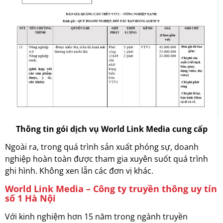
Thông tin gói dịch vụ World Link Media cung cấp
Ngoài ra, trong quá trình sản xuất phóng sự, doanh
nghiệp hoàn toàn được tham gia xuyên suốt quá trình
ghi hình. Không xen lẫn các đơn vị khác.
World Link Media – Công ty truyền thông uy tín
số 1 Hà Nội
Với kinh nghiệm hơn 15 năm trong ngành truyền