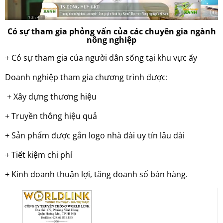
Có sự tham gia phỏng vấn của các chuyên gia ngành
nông nghiệp
+ Có sự tham gia của người dân sống tại khu vực ấy
Doanh nghiệp tham gia chương trình được:
+ Xây dựng thương hiệu
+ Truyền thông hiệu quả
+ Sản phẩm được gắn logo nhà đài uy tín lâu dài
+ Tiết kiệm chi phí
+ Kinh doanh thuận lợi, tăng doanh số bán hàng.