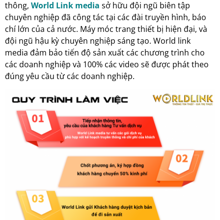
thông,
World Link media
sở hữu đội ngũ biên tập
chuyên nghiệp đã công tác tại các đài truyền hình, báo
chí lớn của cả nước. Máy móc trang thiết bị hiện đại, và
đội ngũ hậu kỳ chuyên nghiệp sáng tạo. World link
media đảm bảo tiến độ sản xuất các chương trình cho
các doanh nghiệp và 100% các video sẽ được phát theo
đúng yêu cầu từ các doanh nghiệp.