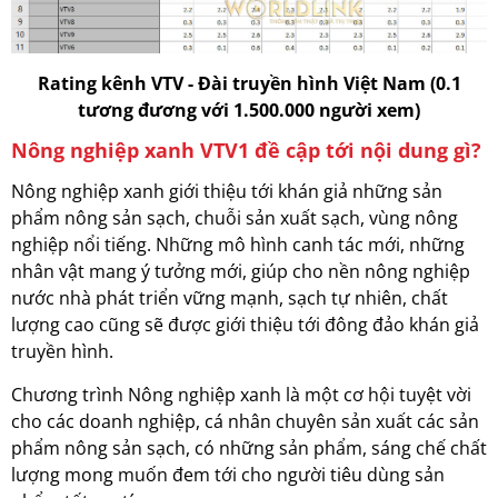
Rating kênh VTV - Đài truyền hình Việt Nam (0.1
tương đương với 1.500.000 người xem)
Nông nghiệp xanh VTV1 đề cập tới nội dung gì?
Nông nghiệp xanh giới thiệu tới khán giả những sản
phẩm nông sản sạch, chuỗi sản xuất sạch, vùng nông
nghiệp nổi tiếng. Những mô hình canh tác mới, những
nhân vật mang ý tưởng mới, giúp cho nền nông nghiệp
nước nhà phát triển vững mạnh, sạch tự nhiên, chất
lượng cao cũng sẽ được giới thiệu tới đông đảo khán giả
truyền hình.
Chương trình Nông nghiệp xanh là một cơ hội tuyệt vời
cho các doanh nghiệp, cá nhân chuyên sản xuất các sản
phẩm nông sản sạch, có những sản phẩm, sáng chế chất
lượng mong muốn đem tới cho người tiêu dùng sản