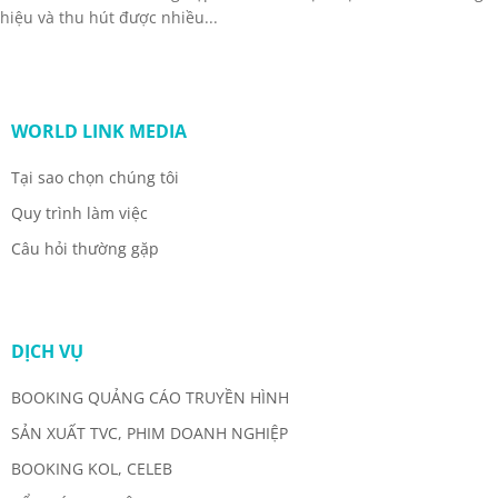
hiệu và thu hút được nhiều...
WORLD LINK MEDIA
Tại sao chọn chúng tôi
Quy trình làm việc
Câu hỏi thường gặp
DỊCH VỤ
BOOKING QUẢNG CÁO TRUYỀN HÌNH
SẢN XUẤT TVC, PHIM DOANH NGHIỆP
BOOKING KOL, CELEB