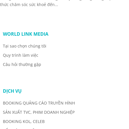
thức chăm sóc sức khoẻ đến...
WORLD LINK MEDIA
Tại sao chọn chúng tôi
Quy trình làm việc
Câu hỏi thường gặp
DỊCH VỤ
BOOKING QUẢNG CÁO TRUYỀN HÌNH
SẢN XUẤT TVC, PHIM DOANH NGHIỆP
BOOKING KOL, CELEB