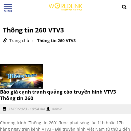
Thông tin 260 VTV3
Trang chủ
Thông tin 260 VTV3
Báo giá cạnh tranh quảng cáo truyền hình VTV3
Thông tin 260
31/03/2023 - 10:54 AM
Admin
Chương trình “Thông tin 260” được phát sóng lúc 11h hoặc 17h
hàng ngày trên kênh VTV3 - Đài truyền hình Việt Nam từ thứ 2 đến