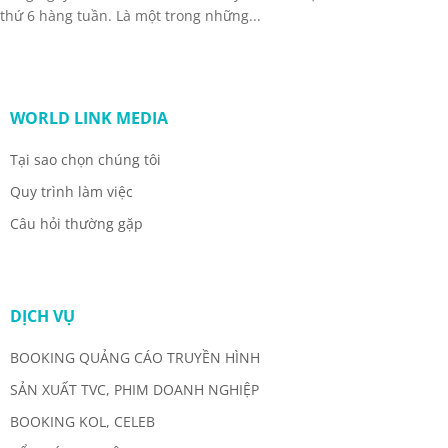
thứ 6 hàng tuần. Là một trong những...
WORLD LINK MEDIA
Tại sao chọn chúng tôi
Quy trình làm việc
Câu hỏi thường gặp
DỊCH VỤ
BOOKING QUẢNG CÁO TRUYỀN HÌNH
SẢN XUẤT TVC, PHIM DOANH NGHIỆP
BOOKING KOL, CELEB