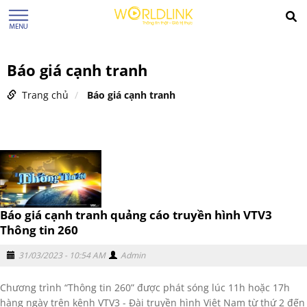
Báo giá cạnh tranh
Trang chủ
Báo giá cạnh tranh
Báo giá cạnh tranh quảng cáo truyền hình VTV3
Thông tin 260
31/03/2023 - 10:54 AM
Admin
Chương trình “Thông tin 260” được phát sóng lúc 11h hoặc 17h
hàng ngày trên kênh VTV3 - Đài truyền hình Việt Nam từ thứ 2 đến