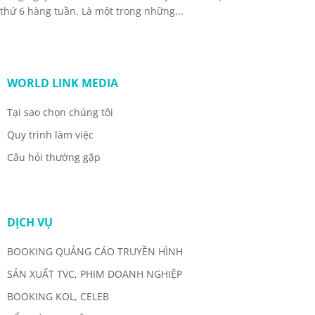
thứ 6 hàng tuần. Là một trong những...
WORLD LINK MEDIA
Tại sao chọn chúng tôi
Quy trình làm việc
Câu hỏi thường gặp
DỊCH VỤ
BOOKING QUẢNG CÁO TRUYỀN HÌNH
SẢN XUẤT TVC, PHIM DOANH NGHIỆP
BOOKING KOL, CELEB