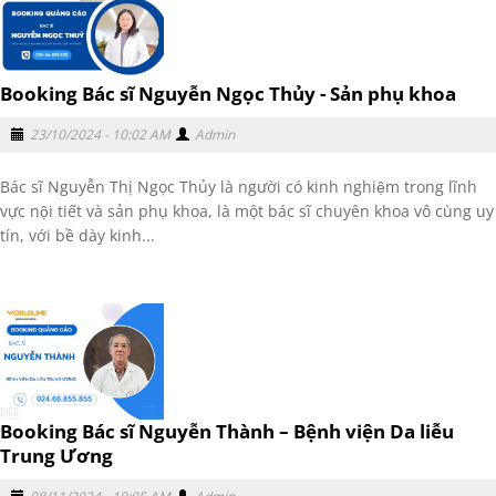
Booking Bác sĩ Nguyễn Ngọc Thủy - Sản phụ khoa
23/10/2024 - 10:02 AM
Admin
Bác sĩ Nguyễn Thị Ngọc Thủy là người có kinh nghiệm trong lĩnh
vực nội tiết và sản phụ khoa, là một bác sĩ chuyên khoa vô cùng uy
tín, với bề dày kinh...
Booking Bác sĩ Nguyễn Thành – Bệnh viện Da liễu
Trung Ương