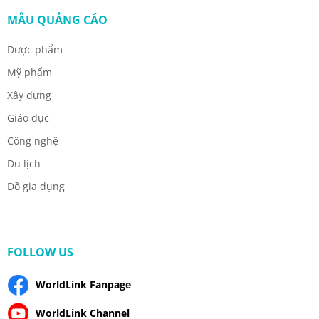
MẪU QUẢNG CÁO
Dược phẩm
Mỹ phẩm
Xây dựng
Giáo dục
Công nghệ
Du lịch
Đồ gia dụng
FOLLOW US
WorldLink Fanpage
WorldLink Channel