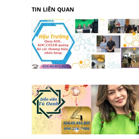
TIN LIÊN QUAN