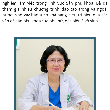
nghiệm làm việc trong lĩnh vực Sản phụ khoa. Bà đã
tham gia nhiều chương trình đào tạo trong và ngoài
nước. Nhờ vậy bác sĩ có khả năng điều trị hiệu quả các
vấn đề sản phụ khoa của phụ nữ, đặc biệt là vô sinh.