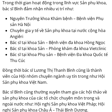
Trong thời gian hoạt động trong lĩnh vực Sản phụ khoa,
bác sĩ Bình đảm nhận nhiều vị trí như:
Nguyên Trưởng khoa Khám bệnh – Bệnh viện Phụ
sản Hà Nội
Chuyên gia y tế về Sản phụ khoa tại nước cộng hòa
Angiêri
Bác sĩ tại khoa Sản – Bệnh viện đa khoa Hồng Ngọc
Bác sĩ tại khoa Sản – Phòng khám đa khoa Vietclinic
Bác sĩ tại khoa Phụ sản – Bệnh viện Đa khoa Quốc tế
Thu Cúc
Đồng thời bác sĩ Lương Thị Thanh Bình cũng là thành
viên của Hội nhóm chuyên ngành uy tín trong như Hội
Sản phụ khoa Việt Nam.
Bác sĩ Bình cũng thường xuyên tham gia các hội thảo về
sản phụ khoa của các tổ chức chuyên môn trong và
ngoài nước như: Hội nghị Sản phụ khoa Việt Pháp; Hội
nghị Sản phụ khoa Châu Á – Thái Bình Dương.