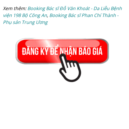
Xem thêm:
Booking Bác sĩ Đỗ Văn Khoát - Da Liễu Bệnh
viện 198 Bộ Công An
,
Booking Bác sĩ Phan Chí Thành -
Phụ sản Trung Ương