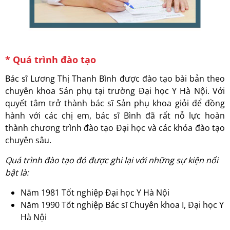
* Quá trình đào tạo
Bác sĩ Lương Thị Thanh Bình được đào tạo bài bản theo
chuyên khoa Sản phụ tại trường Đại học Y Hà Nội. Với
quyết tâm trở thành bác sĩ Sản phụ khoa giỏi để đồng
hành với các chị em, bác sĩ Bình đã rất nỗ lực hoàn
thành chương trình đào tạo Đại học và các khóa đào tạo
chuyên sâu.
Quá trình đào tạo đó được ghi lại với những sự kiện nổi
bật là:
Năm 1981 Tốt nghiệp Đại học Y Hà Nội
Năm 1990 Tốt nghiệp Bác sĩ Chuyên khoa I, Đại học Y
Hà Nội